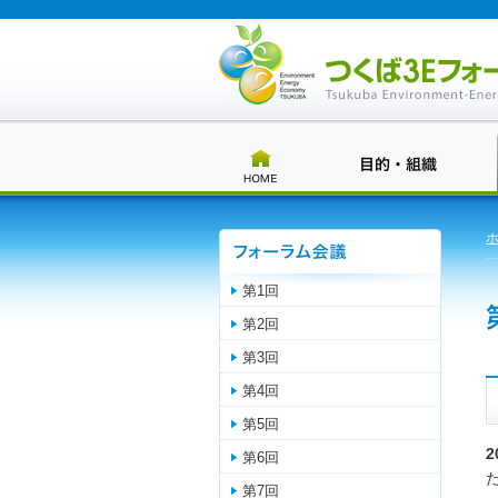
第1回
第2回
第3回
第4回
第5回
第6回
第7回