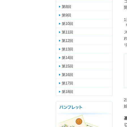
第8回
第9回
第10回
第11回
第12回
第13回
第14回
第15回
第16回
第17回
第18回