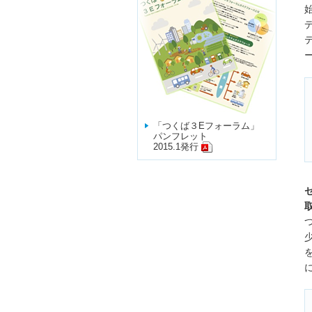
「つくば３Eフォーラム」
パンフレット
2015.1発行