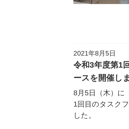
2021年8月5日
令和3年度第1
ースを開催し
8月5日（木）
1回目のタスク
した。