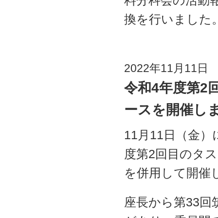
料分科会の活動
換を行いました
2022年11月11日
令和4年度第2
ースを開催し
11月11日（金
度第2回目のタ
を併用して開催
座長から第33