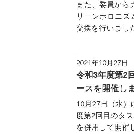
また、委員から
リーンホロニズ
交換を行いまし
2021年10月27日
令和3年度第2
ースを開催し
10月27日（水
度第2回目のタ
を併用して開催