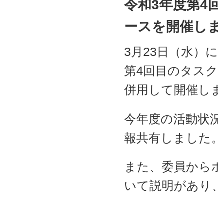
令和3年度第4
ースを開催し
3月23日（水）
第4回目のタス
併用して開催し
今年度の活動状
報共有しました
また、委員から
いて説明があり