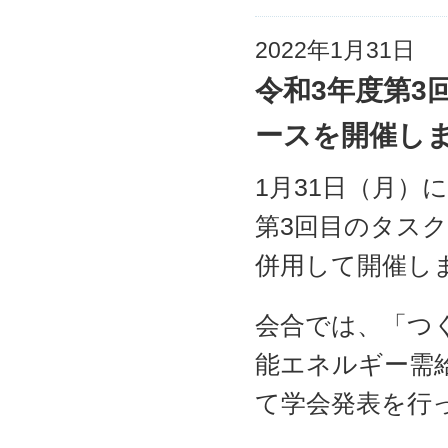
2022年1月31日
令和3年度第3
ースを開催し
1月31日（月）
第3回目のタス
併用して開催し
会合では、「つ
能エネルギー需
て学会発表を行