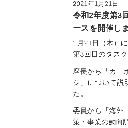
2021年1月21日
令和2年度第3
ースを開催し
1月21日（木）
第3回目のタス
座長から「カー
ジ」について説
た。
委員から「海外
策・事業の動向