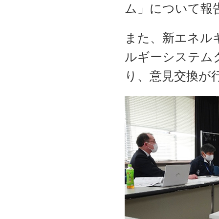
ム」について報
また、新エネル
ルギーシステム
り、意見交換が