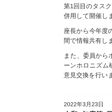
第1回目のタス
併用して開催し
座長から今年度
間で情報共有し
また、委員から
ーンホロニズム
意見交換を行い
2022年3月23日