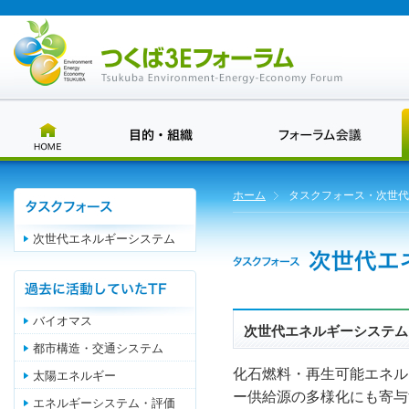
ホーム
タスクフォース・次世代
次世代エネルギーシステム
バイオマス
次世代エネルギーシステム
都市構造・交通システム
化石燃料・再生可能エネル
太陽エネルギー
ー供給源の多様化にも寄与
エネルギーシステム・評価