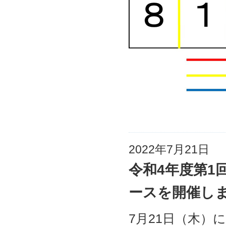
2022年7月21日
令和4年度第1
ースを開催し
7月21日（木）