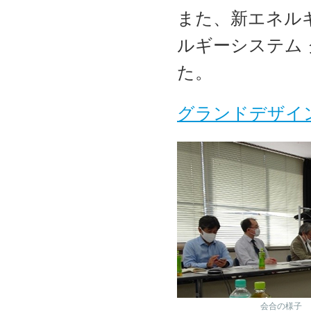
また、新エネル
ルギーシステム
た。
グランドデザイ
会合の様子