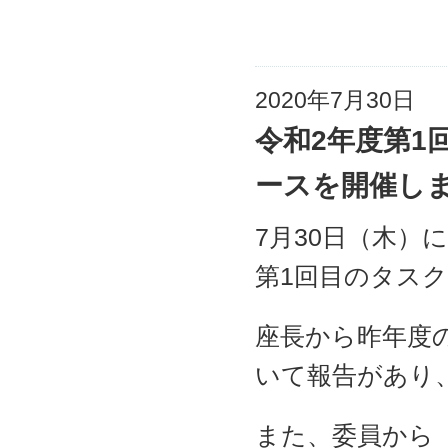
2020年7月30日
令和2年度第1
ースを開催し
7月30日（木）
第1回目のタス
座長から昨年度
いて報告があり
また、委員から